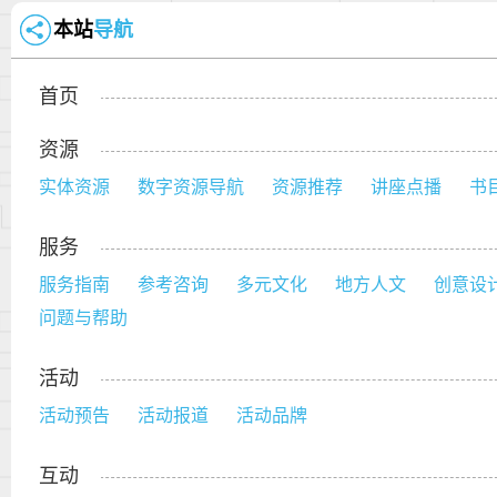
本站
导航
首页
资源
实体资源
数字资源导航
资源推荐
讲座点播
书
服务
服务指南
参考咨询
多元文化
地方人文
创意设
问题与帮助
活动
活动预告
活动报道
活动品牌
互动