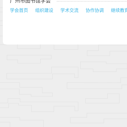
广州市图书馆学会
学会首页
组织建设
学术交流
协作协调
继续教