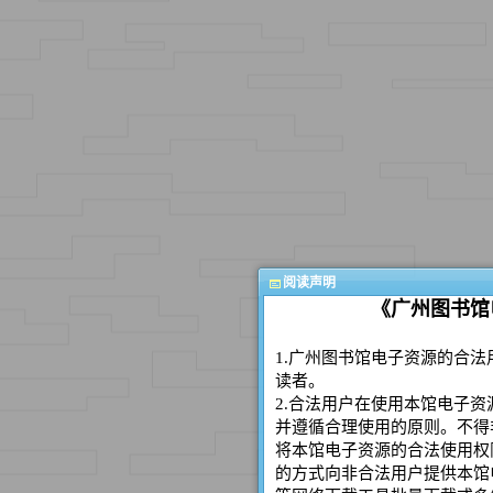
阅读声明
《广州图书馆
1.广州图书馆电子资源的合
读者。
2.合法用户在使用本馆电子
并遵循合理使用的原则。不得
将本馆电子资源的合法使用权
的方式向非合法用户提供本馆电子