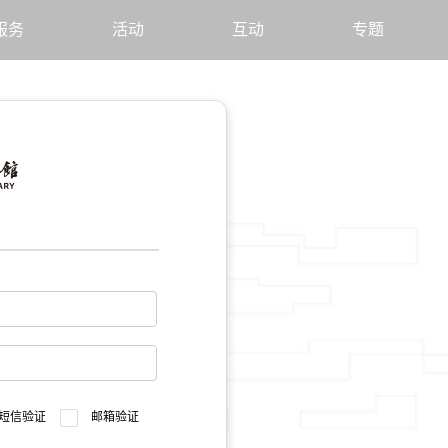
服务
活动
互动
专题
短信验证
邮箱验证