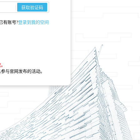
已有账号?
登录到我的空间
成。
名参与官网发布的活动。