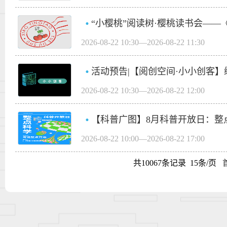
“小樱桃”阅读树·樱桃读书会——
2026-08-22 10:30—2026-08-22 11:30
2026-08-22 10:30—2026-08-22 12:00
【科普广图】8月科普开放日：整
2026-08-22 10:00—2026-08-22 17:00
共10067条记录 15条/页