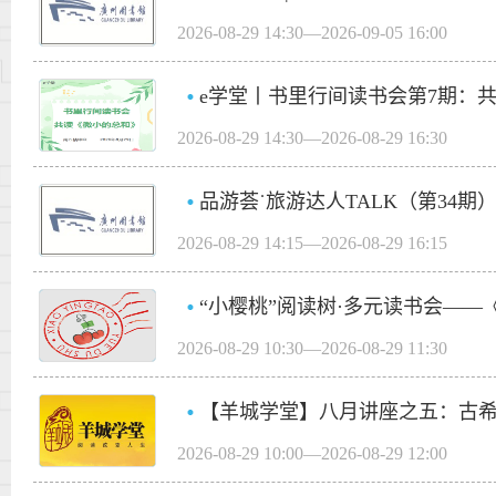
2026-08-29 14:30—2026-09-05 16:00
e学堂丨书里行间读书会第7期：
2026-08-29 14:30—2026-08-29 16:30
品游荟˙旅游达人TALK（第34
2026-08-29 14:15—2026-08-29 16:15
“小樱桃”阅读树·多元读书会——《You're
2026-08-29 10:30—2026-08-29 11:30
【羊城学堂】八月讲座之五：古
2026-08-29 10:00—2026-08-29 12:00