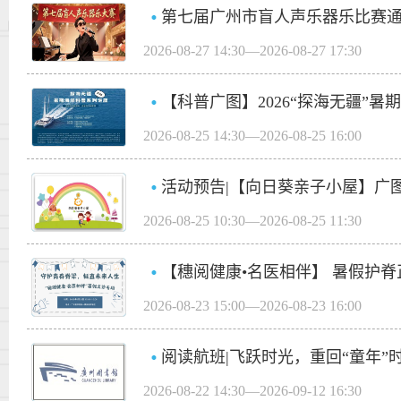
第七届广州市盲人声乐器乐比赛
2026-08-27 14:30—2026-08-27 17:30
【科普广图】2026“探海无疆”
2026-08-25 14:30—2026-08-25 16:00
活动预告|【向日葵亲子小屋】广
2026-08-25 10:30—2026-08-25 11:30
【穗阅健康•名医相伴】 暑假护
2026-08-23 15:00—2026-08-23 16:00
阅读航班|飞跃时光，重回“童年”
2026-08-22 14:30—2026-09-12 16:30