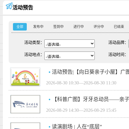
活动预告
全部
发布中
签到中
进行中
评分中
已结束
活动类型：
活动品牌：
活动地点：
活动时间：
活动预告|【向日葵亲子小屋】广图项
2026-08-30 10:30—2026-08-30 11:30
【科普广图】牙牙总动员——亲子爱
2026-08-29 14:30—2026-08-29 15:45
读演剧场 | 人在“底层”