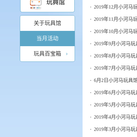
2019年12月小河
2019年11月小河
关于玩具馆
2019年10月小河
当月活动
2019年9月小河马
玩具百宝箱
2019年8月小河马
2019年7月小河马
6月2日小河马玩具
2019年6月小河马
2019年5月小河马
2019年4月小河马
2019年3月小河马