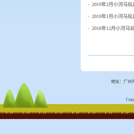
2019年2月小河马
2019年1月小河马
2018年12月小河
地址：广州
Cop