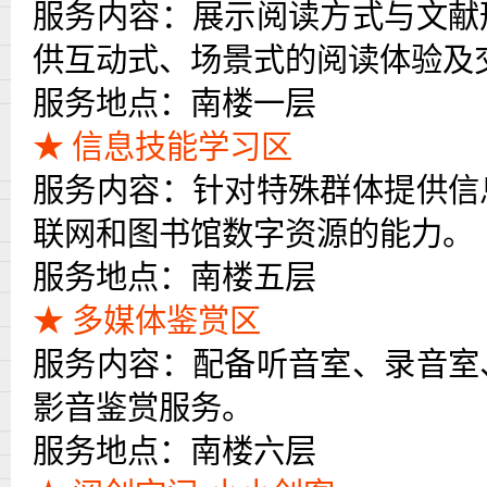
服务内容：展示阅读方式与文献
供互动式、场景式的阅读体验及
服务地点：南楼一层
★ 信息技能学习区
服务内容：针对特殊群体提供信
联网和图书馆数字资源的能力。
服务地点：南楼五层
★ 多媒体鉴赏区
服务内容：配备听音室、录音室
影音鉴赏服务。
服务地点：南楼六层