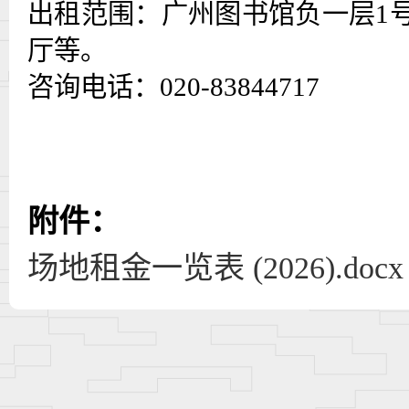
出租范围：广州图书馆负一层
1
厅等。
咨询电话：
020-83844717
附件：
场地租金一览表 (2026).docx