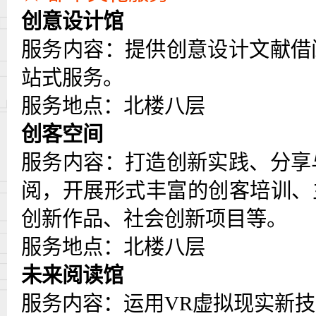
创意设计馆
服务内容：提供创意设计文献借
站式服务。
服务地点：北楼八层
创客空间
服务内容：打造创新实践、分享
阅，开展形式丰富的创客培训、
创新作品、社会创新项目等。
服务地点：北楼八层
未来阅读馆
服务内容：运用
VR虚拟现实新