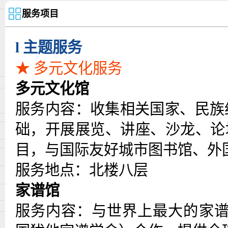
服务项目
l
主题服务
★ 多元文化服务
多元文化馆
服务内容：收集相关国家、民族
础，开展展览、讲座、沙龙、论
目，与国际友好城市图书馆、外
服务地点：北楼八层
家谱馆
服务内容：与世界上最大的家