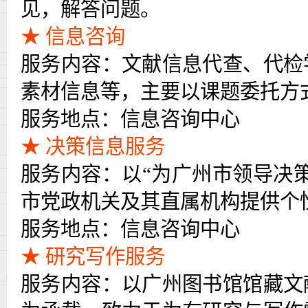
见，解答问题。
★ 信息咨询
服务内容：文献信息代查、代检
素材信息等，主要以课题委托方
服务地点：信息咨询中心
★ 决策信息服务
服务内容：以
“为广州市领导决
市党政机关及其直属机构提供个
服务地点：信息咨询中心
★ 研究写作服务
服务内容：以广州图书馆馆藏文