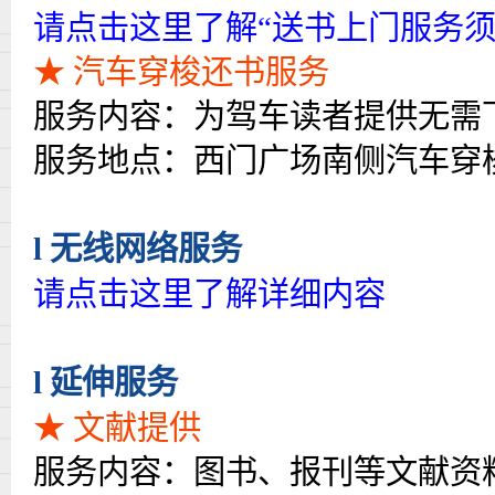
请点击这里了解
“送书上门服务须
★ 汽车穿梭还书服务
服务内容：为驾车读者提供无需
服务地点：西门广场南侧汽车穿
l
无线网络服务
请点击这里了解详细内容
l
延伸服务
★ 文献提供
服务内容：图书、报刊等文献资