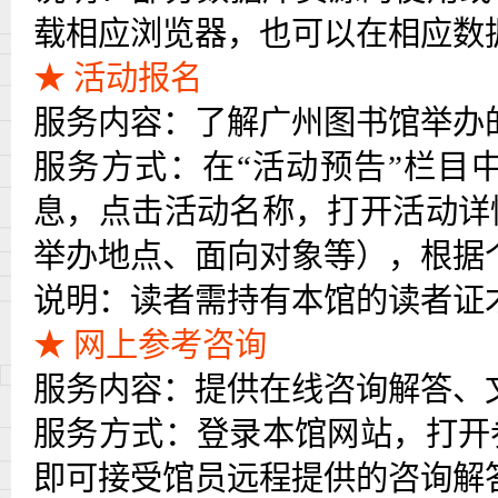
载相应浏览器，也可以在相应数
★ 活动报名
服务内容：了解广州图书馆举办
服务方式：在
“活动预告”栏目
息，点击活动名称，打开活动详
举办地点、面向对象等），根据
说明：读者需持有本馆的读者证
★ 网上参考咨询
服务内容：提供在线咨询解答、
服务方式：登录本馆网站，打开
即可接受馆员远程提供的咨询解