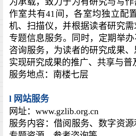
为承载，致力于为有研究与写作
作室共有
41
间，各室均独立配
机、扫描仪，并根据读者研究需
专题信息服务。同时，定期举办
咨询服务，为读者的研究成果、
实现研究成果的推广、共享与普
服务地点：南楼七层
l
网站服务
网址：
www.gzlib.org.cn
服务内容：借阅服务、数字资源
专题资源、参考咨询等。