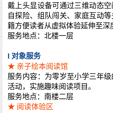
戴上头显设备可通过三维动态空
自探险、组队闯关、家庭互动等
籍方便读者从虚拟体验延伸至深
服务地点：北楼一层
l
对象服务
★ 亲子绘本阅读馆
服务内容：为零岁至小学三年级
活动，实施趣味阅读项目。
服务地点：南楼二层
★ 阅读体验区