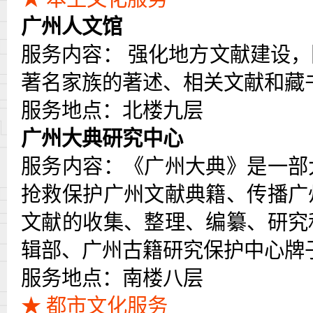
广州人文馆
服务内容：
强化地方文献建设，
著名家族的著述、相关文献和藏
服务地点：北楼九层
广州大典研究中心
服务内容：《广州大典》是一部
抢救保护广州文献典籍、传播广
文献的收集、整理、编纂、研究
辑部、广州古籍研究保护中心牌
服务地点：南楼八层
★ 都市文化服务