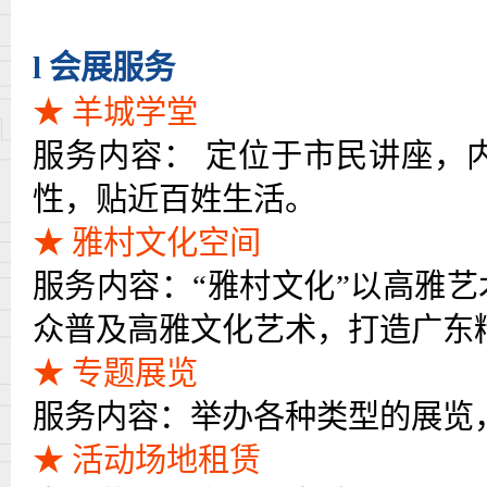
l
会展服务
★ 羊城学堂
服务内容：
定位于市民讲座，
性，贴近百姓生活。
★ 雅村文化空间
服务内容：
“雅村文化”以高雅
众普及高雅文化艺术，打造广东
★ 专题展览
服务内容：举办各种类型的展览
★ 活动场地租赁