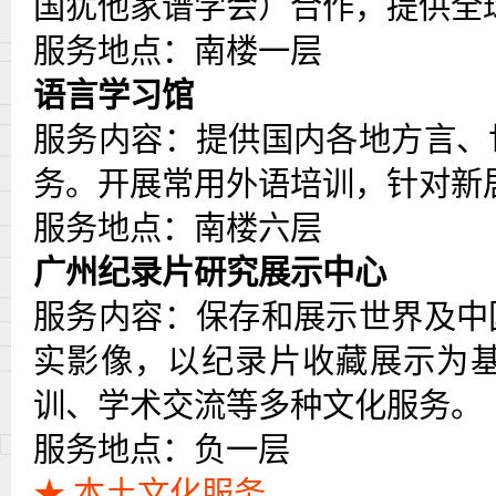
国犹他家谱学会）合作，提供全
服务地点：南楼一层
语言学习馆
服务内容：提供国内各地方言、
务。开展常用外语培训，针对新
服务地点：南楼六层
广州纪录片研究展示中心
服务内容：保存和展示世界及中
实影像，以纪录片收藏展示为
训、学术交流等多种文化服务。
服务地点：负一层
★ 本土文化服务