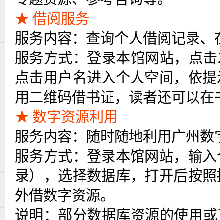
★ 借阅服务
服务内容：查询个人借阅记录、
服务方式：登录本馆网站，点击
点击用户名进入个人空间，依提
用二维码借书证，读者还可以在
★ 数字资源利用
服务内容：随时随地利用广州数
服务方式：登录本馆网站，输入
录），选择数据库，打开后按照
外借数字资源。
说明：部分数据库资源的使用或