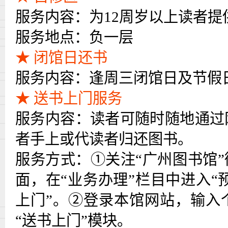
服务内容：为
12
周岁以上读者提
服务地点：负一层
★ 闭馆日还书
服务内容：逢周三闭馆日及节假
★ 送书上门服务
服务内容：读者可随时随地通过
者手上或代读者归还图书。
服务方式：
①关注“广州图书馆
面，在“业务办理”栏目中进入“
上门”。②登录本馆网站，输入
“送书上门”模块。