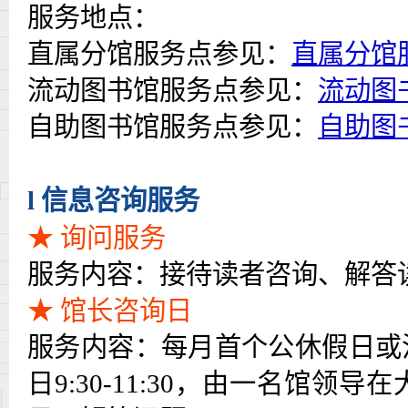
服务地点：
直属分馆服务点参见：
直属分馆
流动图书馆服务点参见：
流动图
自助图书馆服务点参见：
自助图
l
信息咨询服务
★ 询问服务
服务内容：接待读者咨询、解答
★ 馆长咨询日
服务内容：每月首个公休假日或
日
9:30-11:30
，由一名馆领导在