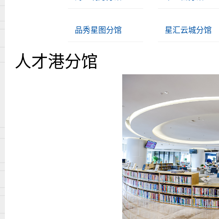
品秀星图分馆
星汇云城分馆
人才港分馆