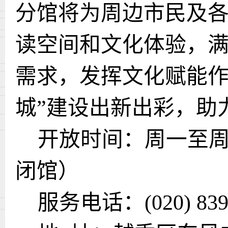
分馆将为周边市民及
读空间和文化体验，
需求，发挥文化赋能作
城”建设出新出彩，助
开放时间：周一至周
闭馆）
服务电话：
(020) 83