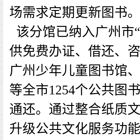
场需求定期更新图书
该分馆已纳入广州市
供免费办证、借还、
广州少年儿童图书馆
等全市1254个公共
通还。通过整合纸质
升级公共文化服务功