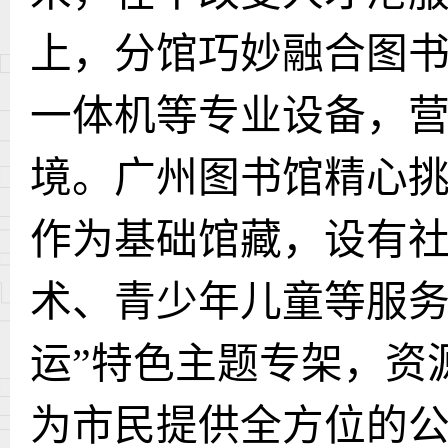
上，分馆巧妙融合图
一体机等专业设备，
境。广州图书馆精心
作为基础馆藏，设有
术、青少年儿童等服务
运”特色主题专架，资
为市民提供全方位的