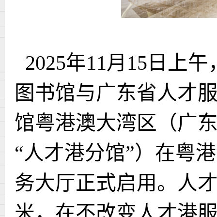
2025年11月15日
图书馆与广东省人才服
馆粤港澳大湾区（广东
“人才港分馆”）在粤
务大厅正式启用。人才
米
，
在不改变人才港