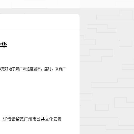
▽
年华
年更好地了解广州这座城市。届时，来自广
，详情请留意广州市公共文化云资