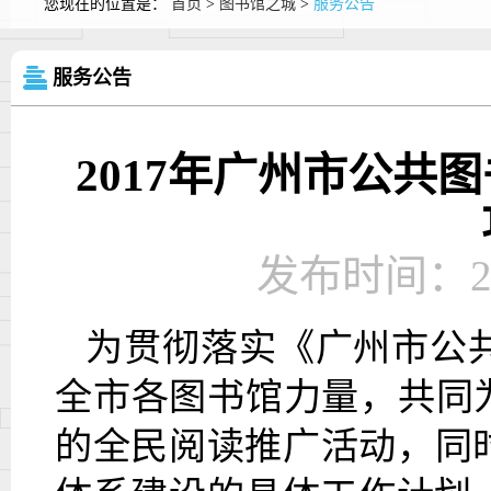
您现在的位置是：
首页
>
图书馆之城
>
服务公告
服务公告
2017年广州市公共
发布时间：2017
为贯彻落实《广州市公
全市各图书馆力量，共同
的全民阅读推广活动，同时