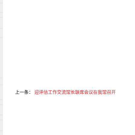
上一条：
迎评估工作交流馆长联席会议在我馆召开