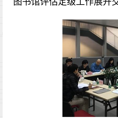
图书馆评估定级工作展开