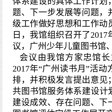
体系建设的具体工作计划
题、下一步发展等问题，
级工作做好思想和工作动
日，我馆组织召开了201
议，广州少年儿童图书馆
会议由我馆方家忠馆长
2017年“广州读书月”
排，并积极发言提出意见；
共图书馆服务体系建设计
建设成效、存在问题、下