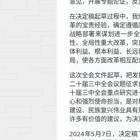
意见，开展专题论证，反
在决定稿起草过程中，我
革的宝贵经验，确定遵循
战略部署来谋划进一步全
性、全局性重大改革，突
体利益、根本利益、长远
局，使各方面改革相互配
这次全会文件起草，把发扬
二十届三中全会议题征求
十届三中全会重点研究进
心和强烈使命担当，是对
建设、民族复兴伟业具有
许多有价值的建议，为决
2024年5月7日，决