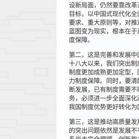
设新局面，仍然要靠改革
目标，以中国式现代化全
要求、重大原则等，对推
蓝图变为现实，根本在于
度保障。
第二，这是完善和发展中
十八大以来，我们突出制
制度更加成熟更加定型，
力制度保障。同时，要清
断发展，已有制度需要不
务，必须进一步全面深化
我国制度优势更好转化为
第三，这是推动高质量发
的突出问题依然是发展不