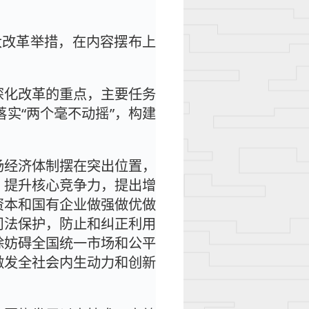
大改革举措，在内容摆布上
深化改革的重点，主要任务
实“两个毫不动摇”，构建
场经济体制摆在突出位置，
、提升核心竞争力，提出增
资本和国有企业做强做优做
司法保护，防止和纠正利用
除妨碍全国统一市场和公平
激发全社会内生动力和创新