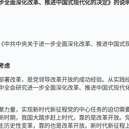
步全面深化改革、推进中国式现代化的决定》的说
《中共中央关于进一步全面深化改革、推进中国式
考虑
部署改革，是党领导改革开放的成功经验。从实践
中全会研究进一步全面深化改革、推进中国式现代
聚力量，实现新时代新征程党的中心任务的迫切需
新时期，我国大踏步赶上时代，靠的是改革开放。
生历史性变革，靠的也是改革开放。新时代新征程