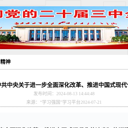
会精神
中共中央关于进一步全面深化改革、推进中国式现代
发布时间：2024-08-13 14:44:48
来源：“学习强国”学习平台2024-07-21