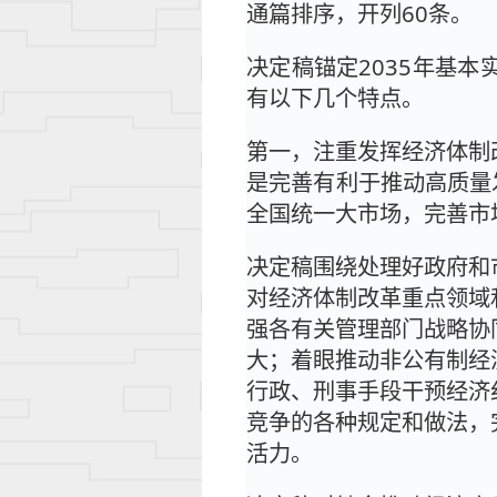
通篇排序，开列60条。
决定稿锚定2035年基
有以下几个特点。
第一，注重发挥经济体制
是完善有利于推动高质量
全国统一大市场，完善市
决定稿围绕处理好政府和
对经济体制改革重点领域
强各有关管理部门战略协
大；着眼推动非公有制经
行政、刑事手段干预经济
竞争的各种规定和做法，
活力。