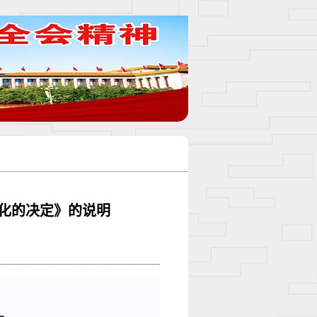
化的决定》的说明