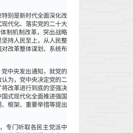
来特别是新时代全面深化改
式现代化、落实党的二十大
出体制机制改革，突出战略
是坚持人民至上，从人民整
强对改革整体谋划、系统布
日，党中央发出通知，就党的
致认为，党中央决定党的二
了将改革进行到底的坚强决
中国式现代化全面推进强国
题、框架、重要举措等提出
见，专门听取各民主党派中