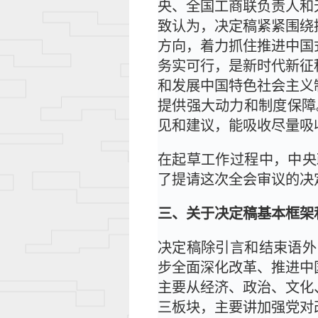
央、全国工商联负责人和
致认为，决定稿紧紧围绕
方向，着力抓住推进中国
务实可行，是新时代新征
和发展中国特色社会主义
提供强大动力和制度保障
见和建议，能吸收尽量吸
在起草工作过程中，中央
了提请这次全会审议的决
三、关于决定稿基本框架
决定稿除引言和结束语外
步全面深化改革、推进中
主要从经济、政治、文化
三板块，主要讲加强党对