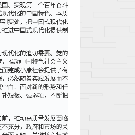
强国、实现第二个百年奋斗
式现代化的中国特色、本质
落到实处，把中国式现代化
为推进中国式现代化提供制
力现代化的迫切需要。党的
度，推动中国特色社会主义
全面建成小康社会提供了有
程，必然随着实践发展而不
度空白。面对新的形势和任
、补短板、强弱项，不断把
当前，推动高质量发展面临
还不充分，政府和市场的关