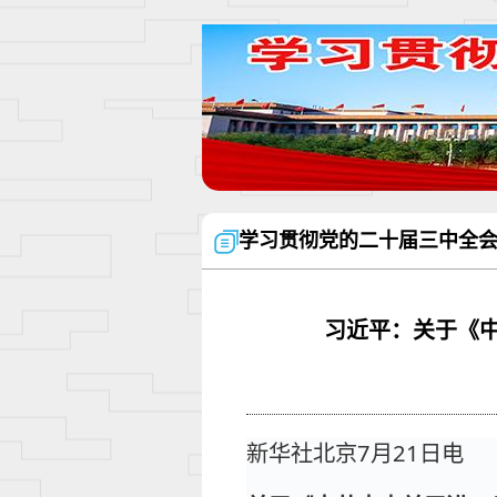
学习贯彻党的二十届三中全
习近平：关于《
新华社北京7月21日电