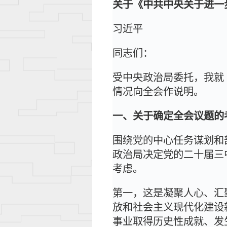
关于《中共中央关于进一
习近平
同志们：
受中央政治局委托，我就
情况向全会作说明。
一、关于确定全会议题的
围绕党的中心任务谋划和
政治局决定党的二十届三
考虑。
第一，这是凝聚人心、汇
放和社会主义现代化建设
事业取得历史性成就、发