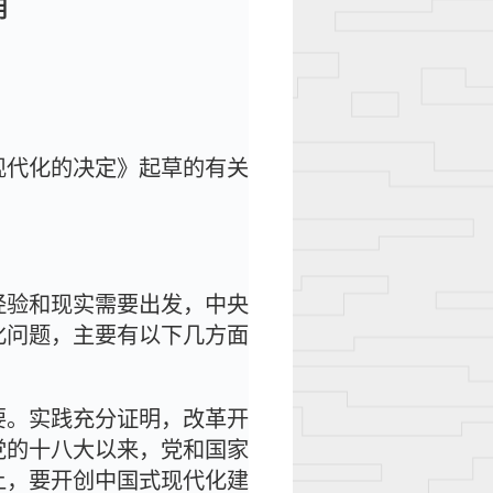
明
现代化的决定》起草的有关
经验和现实需要出发，中央
化问题，主要有以下几方面
要。实践充分证明，改革开
党的十八大以来，党和国家
上，要开创中国式现代化建