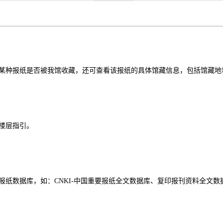
某种报纸是否被我馆收藏，还可查看该报纸的具体馆藏信息，包括馆藏地
楼层指引。
报纸数据库，如：CNKI-中国重要报纸全文数据库、复印报刊资料全文数