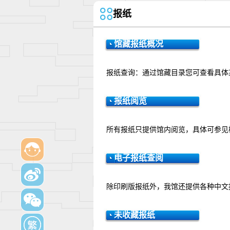
报纸
馆藏报纸概况
报纸查询：通过馆藏目录您可查看具体
报纸阅览
所有报纸只提供馆内阅览，具体可参见
电子报纸查阅
除印刷版报纸外，我馆还提供各种中文
未收藏报纸