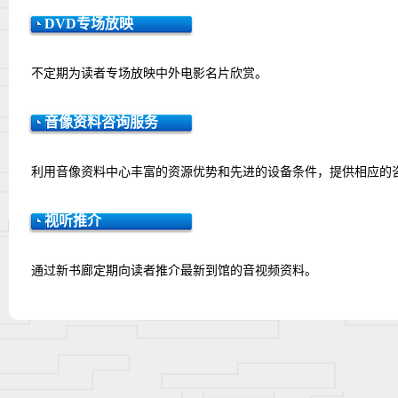
DVD专场放映
不定期为读者专场放映中外电影名片欣赏。
音像资料咨询服务
利用音像资料中心丰富的资源优势和先进的设备条件，提供相应的
视听推介
通过新书廊定期向读者推介最新到馆的音视频资料。