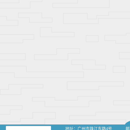
地址：
广州市珠江东路4号
邮