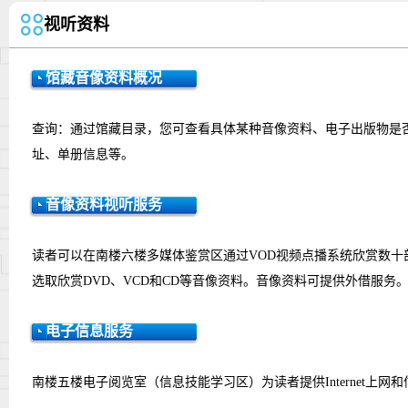
视听资料
馆藏音像资料
概况
查询：通过馆藏目录，您可查看具体某种音像资料、电子出版物是
址、单册信息等。
音像资料视听服务
读者可以在南楼六楼多媒体鉴赏区通过VOD视频点播系统欣赏数
选取欣赏DVD、VCD和CD等音像资料。音像资料可提供外借服务
音像资料视听服务
电子信息服务
南楼五楼电子阅览室（信息技能学习区）为读者提供Internet上网