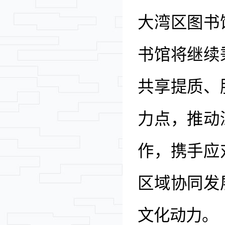
大湾区图书
书馆将继续
共享提质、
力点，推动
作，携手应
区域协同发
文化动力。