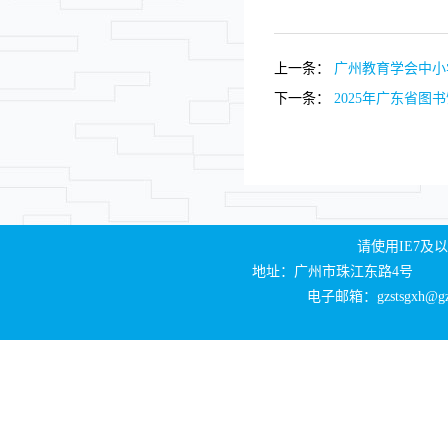
上一条：
广州教育学会中小学
下一条：
2025年广东省图书
请使用IE7及以
地址：广州市珠江东路4号
电子邮箱：gzstsgxh@gzli