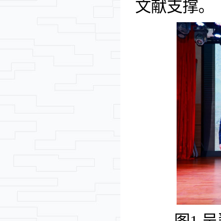
文献支撑。