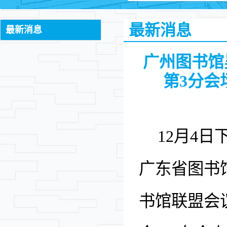
最新消息
最新消息
广州图书馆
第3分会
12月4
广东省图书
书馆联盟会