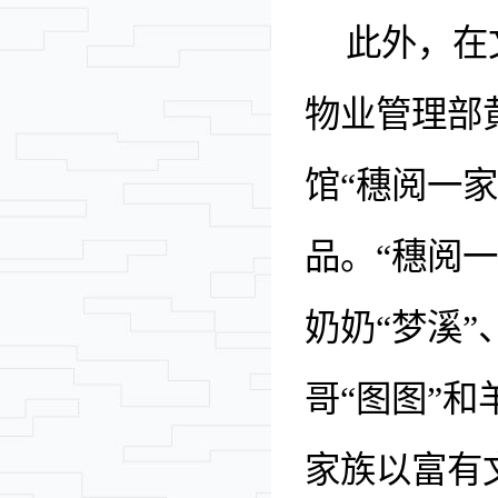
此外，在
物业管理部
馆
“穗阅一
品。
“穗阅
奶奶“梦溪”
哥“图图”和
家族以富有