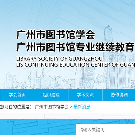
学会首页
组织建设
学术交流
协作协调
您现在的位置是：
广州市图书馆学会
>
最新消息