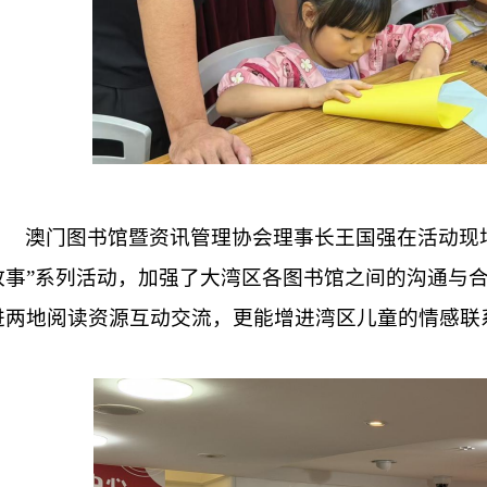
澳门图书馆暨资讯管理协会理事长王国强在活动现
故事”系列活动，加强了大湾区各图书馆之间的沟通与
进两地阅读资源互动交流，更能增进湾区儿童的情感联