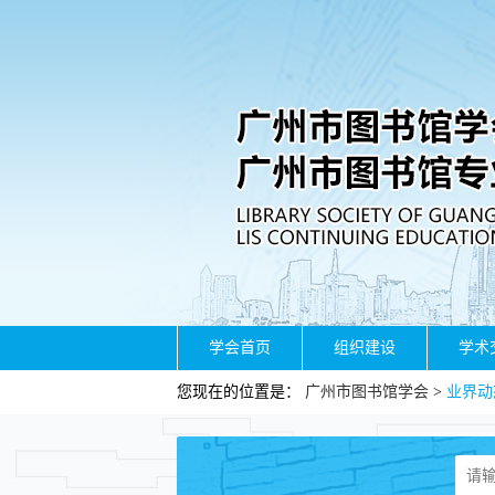
学会首页
组织建设
学术
您现在的位置是：
广州市图书馆学会
>
业界动