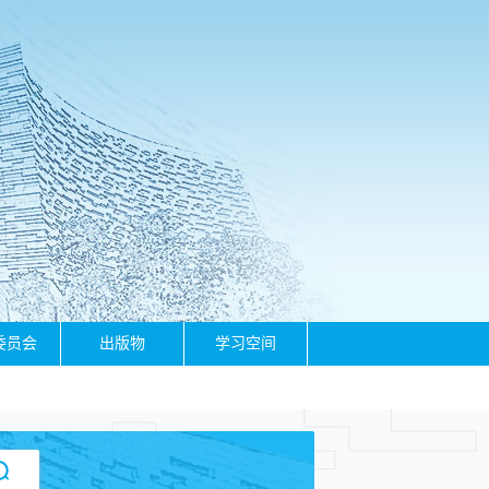
委员会
出版物
学习空间