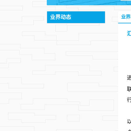
业界动态
业界