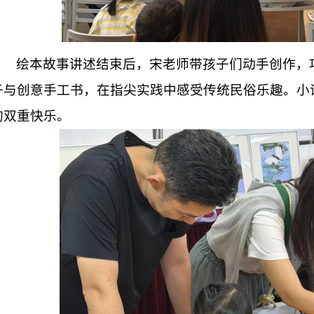
绘本故事讲述结束后，宋老师带孩子们动手创作，
子与创意手工书，在指尖实践中感受传统民俗乐趣。
小
的双重快乐。