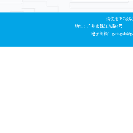
请使用IE7及以
地址：广州市珠江东路4号
电子邮箱：gzstsgxh@gzli