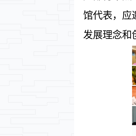
馆代表，应
发展理念和