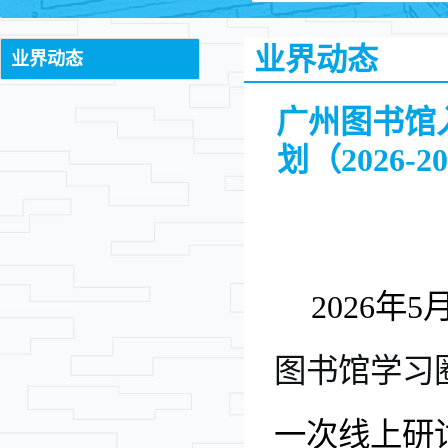
业界动态
业界动态
广州图书馆
划（2026
2026
年
5
图书馆学习
一次线上研