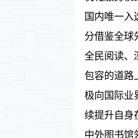
国
内
唯一入
分借鉴全球
全民阅读、
包容的道路
极向
国际业
续提升自身
中外图书馆