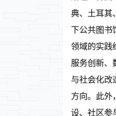
典、土耳其
下公共图书
领域的实践
服务创新、
与社会化改
方向。此外
设、社区参