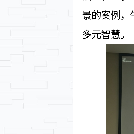
景的案例，
多元智慧。