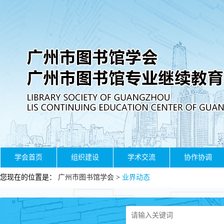
学会首页
组织建设
学术交流
协作协调
您现在的位置是：
广州市图书馆学会
>
业界动态