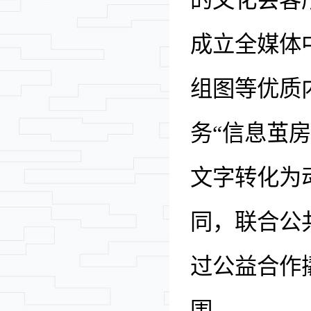
的文化会客
成立全媒体
组图等优质
务
“
信息茧房
文字转化为
同，联合公
过公益合作