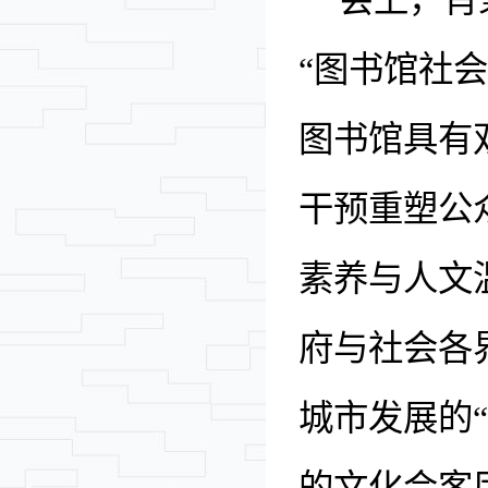
会上，肖
“
图书馆社会
图书馆具有
干预重塑公
素养与人文
府与社会各
城市发展的
“