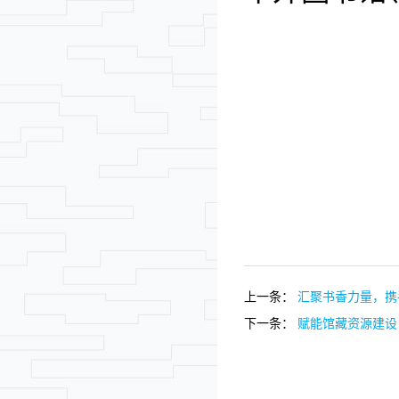
上一条：
汇聚书香力量，携手
下一条：
赋能馆藏资源建设 