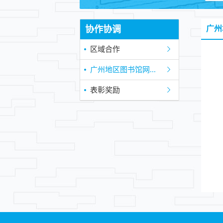
协作协调
广州
区域合作
广州地区图书馆网...
表彰奖励