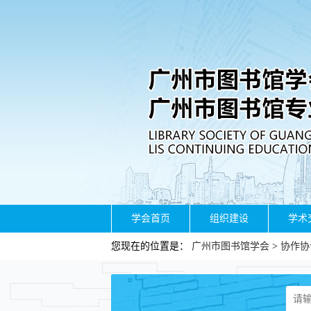
学会首页
组织建设
学术
您现在的位置是：
广州市图书馆学会
>
协作协