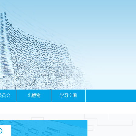
委员会
出版物
学习空间